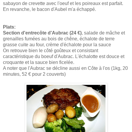
sabayon de crevette avec l'oeuf et les poireaux est parfait.
En revanche, le bacon d'Aubel m'a échappé.
Plats:
Section d'entrecôte d'Aubrac (24 €)
, salade de mâche et
grenailles fumées au bois de chêne, échalote de terre
grasse cuite au four, crème d'échalote pour la sauce
On retrouve bien le côté goûteux et consistant
caractéristique du boeuf d'Aubrac. L'échalotte est douce et
croquante et la sauce bien ficelée.
A noter que l'Aubrac se décline aussi en Côte à l'os (1kg, 20
minutes, 52 € pour 2 couverts)