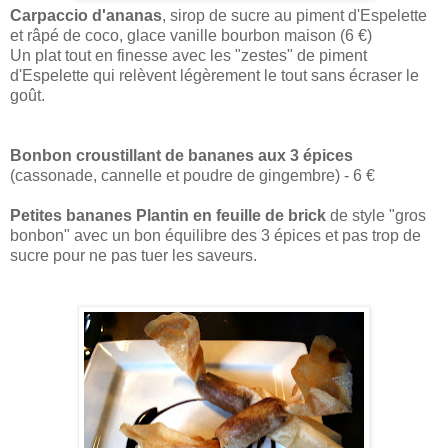
Carpaccio d'ananas
, sirop de sucre au piment d'Espelette
et râpé de coco, glace vanille bourbon maison (6 €)
Un plat tout en finesse avec les "zestes" de piment
d'Espelette qui relèvent légèrement le tout sans écraser le
goût.
Bonbon croustillant de bananes aux 3 épices
(cassonade, cannelle et poudre de gingembre) - 6 €
Petites bananes Plantin en feuille de brick
de style "gros
bonbon" avec un bon équilibre des 3 épices et pas trop de
sucre pour ne pas tuer les saveurs.