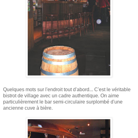
Quelques mots sur l'endroit tout d'abord... C'est le véritable
bistrot de village avec un cadre authentique. On aime
particulièrement le bar semi-circulaire surplombé d'une
ancienne cuve à bière.