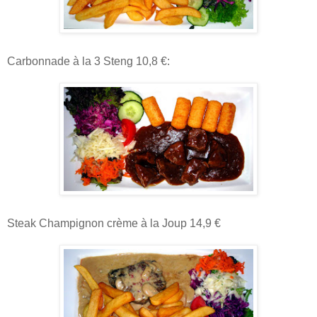
Carbonnade à la 3 Steng 10,8 €:
Steak Champignon crème à la Joup 14,9 €