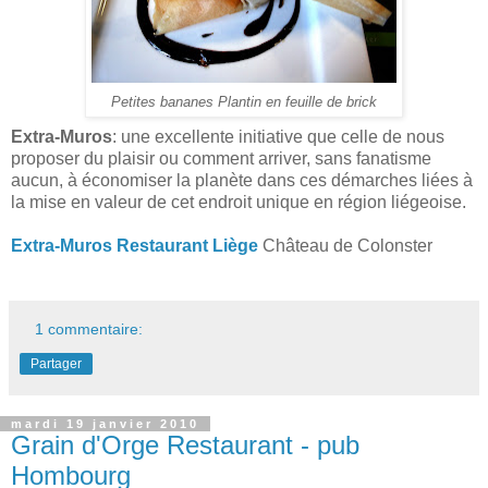
Petites bananes Plantin en feuille de brick
Extra-Muros
: une excellente initiative que celle de nous
proposer du plaisir ou comment arriver, sans fanatisme
aucun, à économiser la planète dans ces démarches liées à
la mise en valeur de cet endroit unique en région liégeoise.
Extra-Muros Restaurant Liège
Château de Colonster
1 commentaire:
Partager
mardi 19 janvier 2010
Grain d'Orge Restaurant - pub
Hombourg