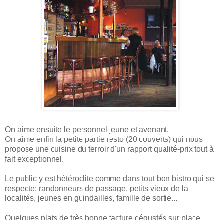
On aime ensuite le personnel jeune et avenant.
On aime enfin la petite partie resto (20 couverts) qui nous
propose une cuisine du terroir d'un rapport qualité-prix tout à
fait exceptionnel.
Le public y est hétéroclite comme dans tout bon bistro qui se
respecte: randonneurs de passage, petits vieux de la
localités, jeunes en guindailles, famille de sortie...
Quelques plats de très bonne facture dégustés sur place.