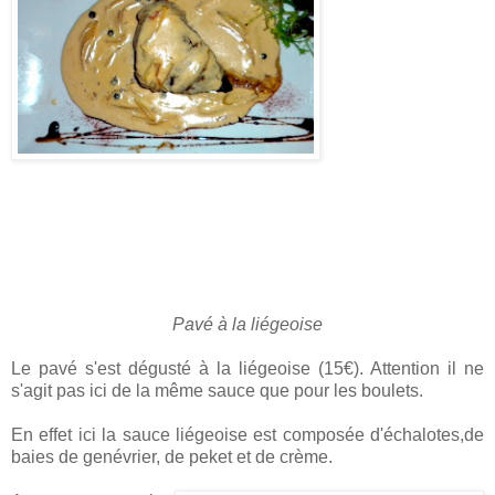
Pavé à la liégeoise
Le pavé s'est dégusté à la liégeoise (15€). Attention il ne
s'agit pas ici de la même sauce que pour les boulets.
En effet ici la sauce liégeoise est composée d'échalotes,de
baies de genévrier, de peket et de crème.