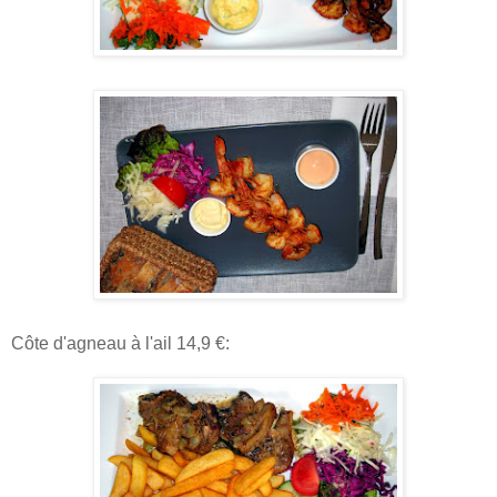
Côte d'agneau à l'ail 14,9 €: