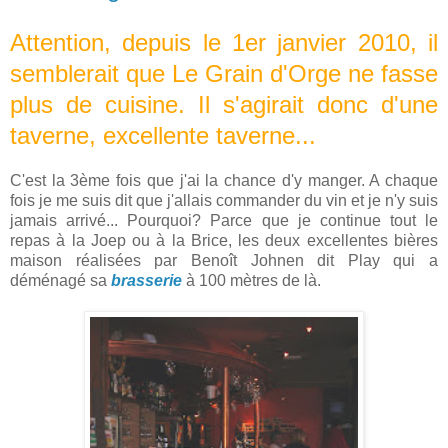
Attention, depuis le 1er janvier 2010, il
semblerait que Le Grain d'Orge ne fasse
plus de cuisine. Il s'agirait donc d'une
taverne, excellente taverne...
C'est la 3ème fois que j'ai la chance d'y manger. A chaque
fois je me suis dit que j'allais commander du vin et je n'y suis
jamais arrivé... Pourquoi? Parce que je continue tout le
repas à la Joep ou à la Brice, les deux excellentes bières
maison réalisées par Benoît Johnen dit Play qui a
déménagé sa
brasserie
à 100 mètres de là.