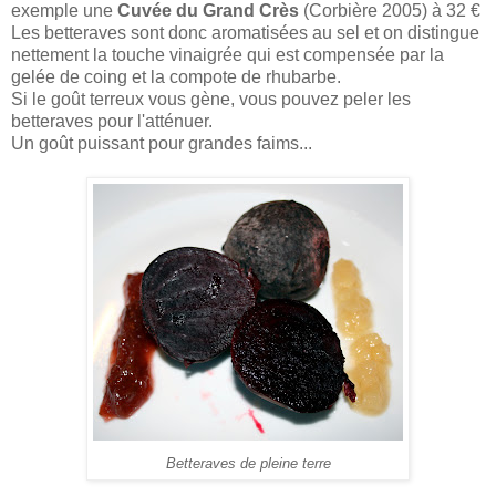
exemple une
Cuvée du Grand Crès
(Corbière 2005) à 32 €
Les betteraves sont donc aromatisées au sel et on distingue
nettement la touche vinaigrée qui est compensée par la
gelée de coing et la compote de rhubarbe.
Si le goût terreux vous gène, vous pouvez peler les
betteraves pour l'atténuer.
Un goût puissant pour grandes faims...
Betteraves de pleine terre