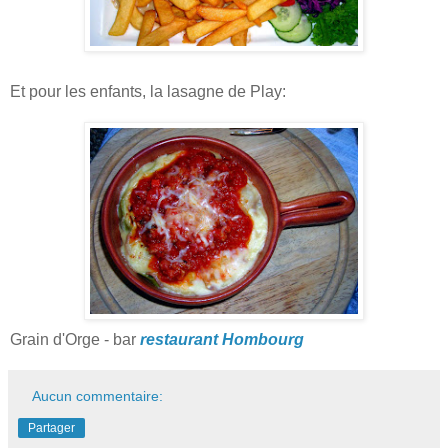
Et pour les enfants, la lasagne de Play:
Grain d'Orge - bar
restaurant Hombourg
Aucun commentaire:
Partager