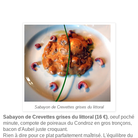
Sabayon de Crevettes grises du littoral
Sabayon de Crevettes grises du littoral (16 €)
, oeuf poché
minute, compote de poireaux du Condroz en gros tronçons,
bacon d'Aubel juste croquant.
Rien à dire pour ce plat parfaitement maîtrisé. L'équilibre du