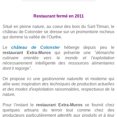
Restaurant fermé en 2011
Situé en pleine nature, au coeur des bois du Sart-Tilman, le
château de Colonster se dresse sur un promontoire rocheux
qui domine la vallée de l'Ourthe.
Le
château de Colonster
héberge depuis peu le
restaurant
Extra-Muros
qui présente une
"démarche
culinaire orientée vers le monde et l'exploitation
nécessairement intelligente des ressources alimentaires
dont il regorge"
.
On propose ici une
gastronomie naturelle
et moderne qui
allie avec inspiration
des techniques de production actuelles
et des modes d'exploitation raisonnables, respectueux de la
nature.
Pour l'instant le
restauran
t
Extra-Muros
se fournit chez
quelques artisans du terroir tout comme chez des
producteurs particulièrement
attentifs aux produits et à leur