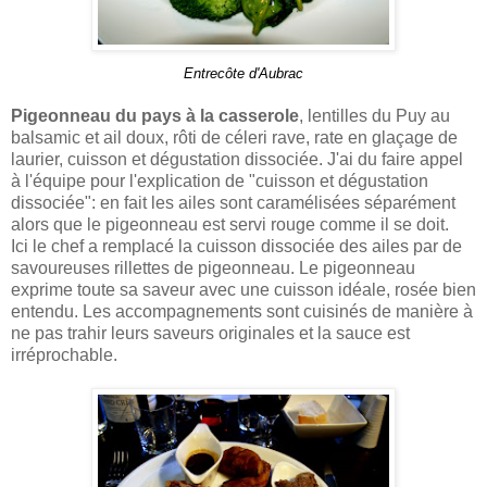
Entrecôte d'Aubrac
Pigeonneau du pays à la casserole
, lentilles du Puy au
balsamic et ail doux, rôti de céleri rave, rate en glaçage de
laurier, cuisson et dégustation dissociée. J'ai du faire appel
à l'équipe pour l'explication de "cuisson et dégustation
dissociée": en fait les ailes sont caramélisées séparément
alors que le pigeonneau est servi rouge comme il se doit.
Ici le chef a remplacé la cuisson dissociée des ailes par de
savoureuses rillettes de pigeonneau. Le pigeonneau
exprime toute sa saveur avec une cuisson idéale, rosée bien
entendu. Les accompagnements sont cuisinés de manière à
ne pas trahir leurs saveurs originales et la sauce est
irréprochable.