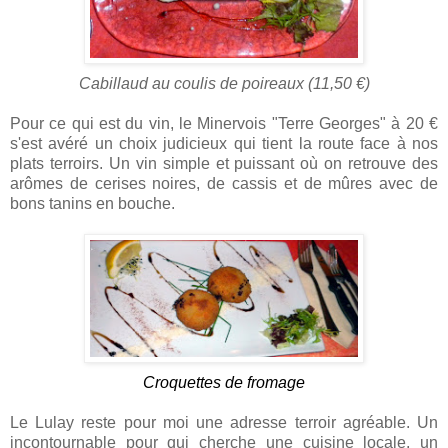
Cabillaud au coulis de poireaux (11,50 €)
Pour ce qui est du vin, le Minervois "Terre Georges" à 20 €
s'est avéré un choix judicieux qui tient la route face à nos
plats terroirs. Un vin simple et puissant où on retrouve des
arômes de cerises noires, de cassis et de mûres avec de
bons tanins en bouche.
Croquettes de fromage
Le Lulay reste pour moi une adresse terroir agréable. Un
incontournable pour qui cherche une cuisine locale, un