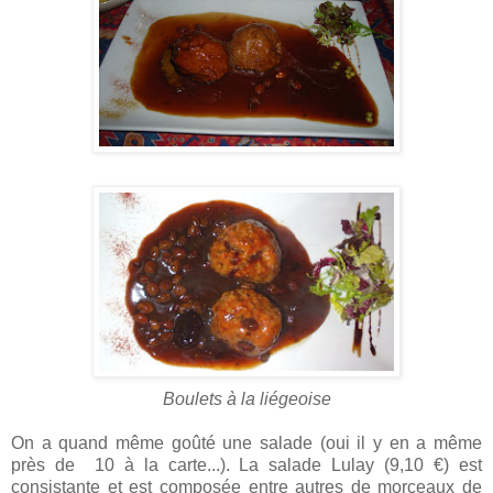
Boulets à la liégeoise
On a quand même goûté une salade (oui il y en a même
près de
10 à la carte...). La salade Lulay (9,10 €) est
consistante et est composée entre autres de morceaux de