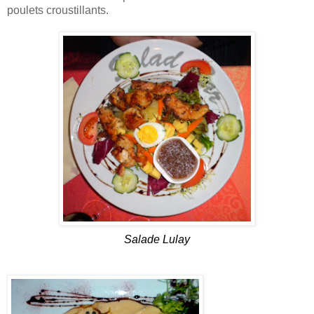
poulets croustillants.
Salade Lulay