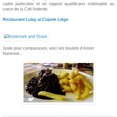
cadre particulier et un rapport qualité-prix indéniable au
coeur de la Cité Ardente.
Restaurant Lulay al Copete Liège
Juste pour comparaison, voici les boulets d'Amon
Nanesse...